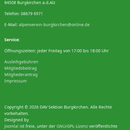
84508 Burgkirchen a.d.Alz
Telefon: 08679 6971
E-Mail:
alpenverein-burgkirchen@online.de
Service:
Öffnungszeiten: jeder Freitag von 17:00 bis 18:00 Uhr
Ausleihgebühren
Mitgliedsbeitrag
Mitgliederantrag
Impressum
Copyright © 2026 DAV Sektion Burgkirchen. Alle Rechte
vorbehalten.
Designed by
Joomla!
ist freie, unter der
GNU/GPL-Lizenz
veröffentlichte