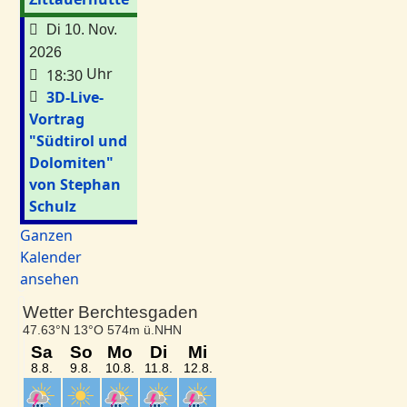
Di 10. Nov.
2026
Uhr
18:30
3D-Live-
Vortrag
"Südtirol und
Dolomiten"
von Stephan
Schulz
Ganzen
Kalender
ansehen